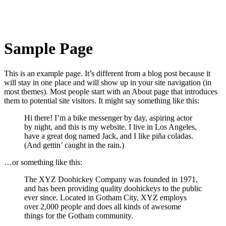
Sample Page
This is an example page. It’s different from a blog post because it
will stay in one place and will show up in your site navigation (in
most themes). Most people start with an About page that introduces
them to potential site visitors. It might say something like this:
Hi there! I’m a bike messenger by day, aspiring actor
by night, and this is my website. I live in Los Angeles,
have a great dog named Jack, and I like piña coladas.
(And gettin’ caught in the rain.)
…or something like this:
The XYZ Doohickey Company was founded in 1971,
and has been providing quality doohickeys to the public
ever since. Located in Gotham City, XYZ employs
over 2,000 people and does all kinds of awesome
things for the Gotham community.